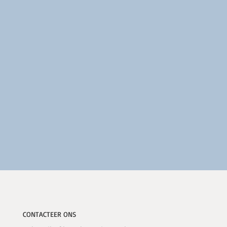
CONTACTEER ONS