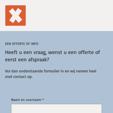
EEN OFFERTE OF INFO
Heeft u een vraag, wenst u een offerte of
eerst een afspraak?
Vul dan onderstaande formulier in en wij nemen heel
snel contact op.
Naam en voornaam
*