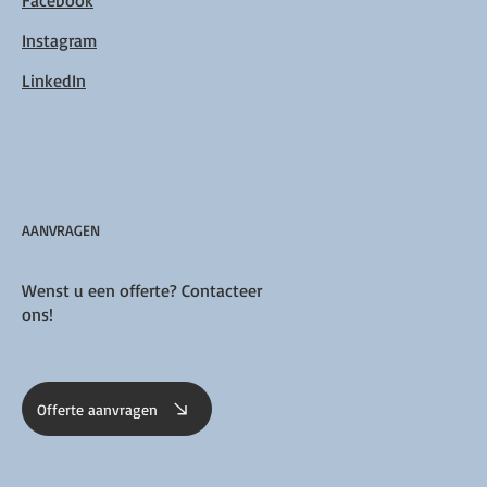
Instagram
LinkedIn
AANVRAGEN
Wenst u een offerte? Contacteer
ons!
Offerte aanvragen