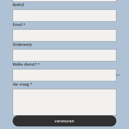
Bedrijf
Email
*
Onderwerp
Welke dienst?
*
Uw vraag
*
versturen