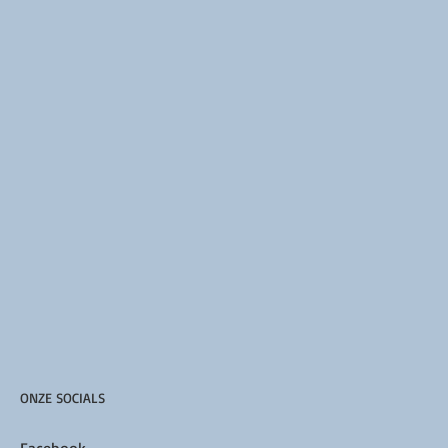
ONZE SOCIALS
Facebook