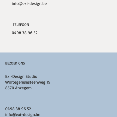
info@exi-design.be
TELEFOON
0498 38 96 52
BEZOEK ONS
Exi-Design Studio
Wortegemsesteenweg 19
8570 Anzegem
0498 38 96 52
info@exi-design.be